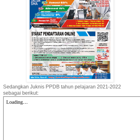
Sedangkan Juknis PPDB tahun pelajaran 2021-2022
sebagai berikut: