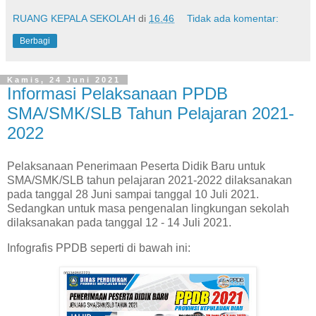
RUANG KEPALA SEKOLAH
di
16.46
Tidak ada komentar:
Berbagi
Kamis, 24 Juni 2021
Informasi Pelaksanaan PPDB
SMA/SMK/SLB Tahun Pelajaran 2021-
2022
Pelaksanaan Penerimaan Peserta Didik Baru untuk
SMA/SMK/SLB tahun pelajaran 2021-2022 dilaksanakan
pada tanggal 28 Juni sampai tanggal 10 Juli 2021.
Sedangkan untuk masa pengenalan lingkungan sekolah
dilaksanakan pada tanggal 12 - 14 Juli 2021.
Infografis PPDB seperti di bawah ini: