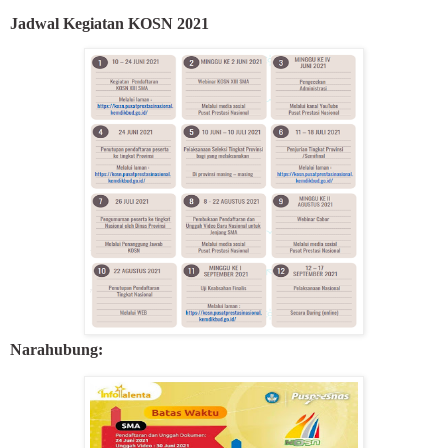
Jadwal Kegiatan KOSN 2021
Narahubung: