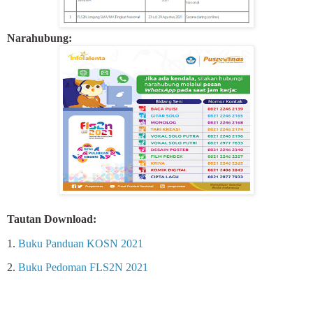
Narahubung:
Tautan Download:
1.
Buku Panduan KOSN 2021
2.
Buku Pedoman FLS2N 2021