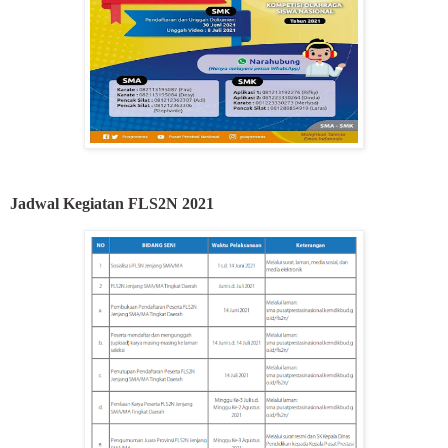
Jadwal Kegiatan FLS2N 2021