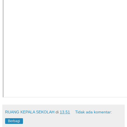
RUANG KEPALA SEKOLAH
di
13.51
Tidak ada komentar:
Berbagi