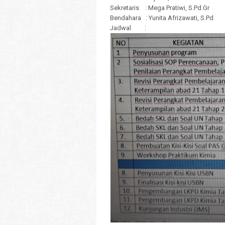
Sekretaris : Mega Pratiwi, S.Pd.Gr
Bendahara : Yunita Afrizawati, S.Pd
Jadwal :