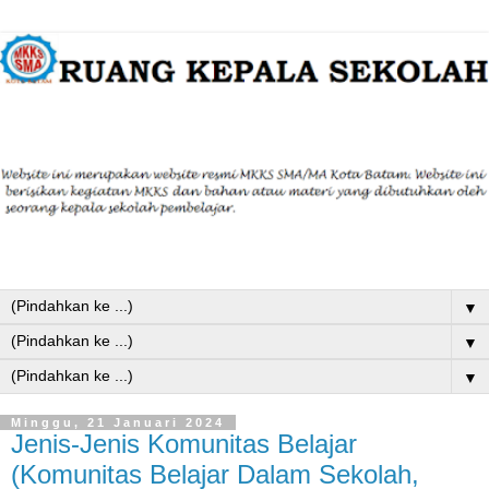
▼
▼
▼
Minggu, 21 Januari 2024
Jenis-Jenis Komunitas Belajar
(Komunitas Belajar Dalam Sekolah,