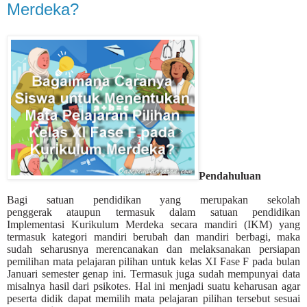
Merdeka?
Pendahuluan
Bagi satuan pendidikan yang merupakan sekolah
penggerak ataupun termasuk dalam satuan pendidikan
Implementasi Kurikulum Merdeka secara mandiri (IKM) yang
termasuk kategori mandiri berubah dan mandiri berbagi, maka
sudah seharusnya merencanakan dan melaksanakan persiapan
pemilihan mata pelajaran pilihan untuk kelas XI Fase F pada bulan
Januari semester genap ini. Termasuk juga sudah mempunyai data
misalnya hasil dari psikotes. Hal ini menjadi suatu keharusan agar
peserta didik dapat memilih mata pelajaran pilihan tersebut sesuai