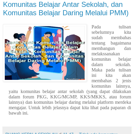
Komunitas Belajar Antar Sekolah, dan
Komunitas Belajar Daring Melalui PMM)
Pada tulisan
sebelumnya kita
sudah membahas
tentang bagaimana
membangun dan
melakssanakan
komunitas belajar
dalam sekolah.
Maka pada tulisan
ini kita akan
membahas 2 jenis
komunitas lainnya,
yaitu komunitas belajar antar sekolah (yang dapat dilakukan
dalam forum PKG, KKG/MGMP, KKS/MKKS, atau forum
lainnya) dan komunitas belajar daring melalui platform merdeka
mengajar. Untuk lebih jelasnya dapat kita lihat pada paparan di
bawah ini.