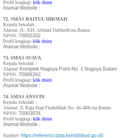
Profil lengkap:
klik disini
Alamat Website :
72. SMAS BAITUL HIKMAH
Kepala Sekolah :
Alamat:
JL. KH. Ahmad DahlanKota Batam
NPSN:
70002202
Profil lengkap:
klik disini
Alamat Website :
73. SMAS AVAVA
Kepala Sekolah :
Alamat:
Komplek Nagoya Point No. 1 Nagoya Batam
NPSN:
70006262
Profil lengkap:
klik disini
Alamat Website :
74. SMAS ANSVIN
Kepala Sekolah :
Alamat:
Jl. Raja Haji Fisabilillah No. 46-48Kota Batam
NPSN:
70003834
Profil lengkap:
klik disini
Alamat Website :
Sumber:
https://referensi.data.kemdikbud.go.id/