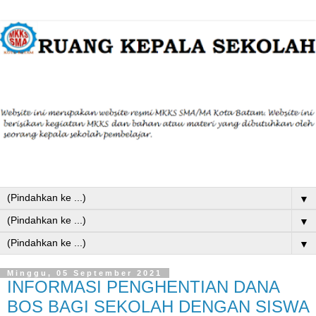
▼
▼
▼
Minggu, 05 September 2021
INFORMASI PENGHENTIAN DANA
BOS BAGI SEKOLAH DENGAN SISWA