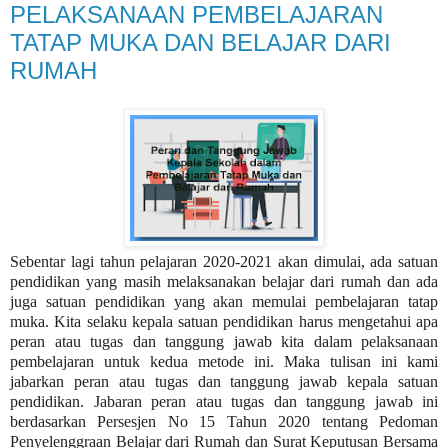
PELAKSANAAN PEMBELAJARAN
TATAP MUKA DAN BELAJAR DARI
RUMAH
Sebentar lagi tahun pelajaran 2020-2021 akan dimulai, ada satuan
pendidikan yang masih melaksanakan belajar dari rumah dan ada
juga satuan pendidikan yang akan memulai pembelajaran tatap
muka. Kita selaku kepala satuan pendidikan harus mengetahui apa
peran atau tugas dan tanggung jawab kita dalam pelaksanaan
pembelajaran untuk kedua metode ini. Maka tulisan ini kami
jabarkan peran atau tugas dan tanggung jawab kepala satuan
pendidikan. Jabaran peran atau tugas dan tanggung jawab ini
berdasarkan Persesjen No 15 Tahun 2020 tentang Pedoman
Penyelenggraan Belajar dari Rumah dan Surat Keputusan Bersama