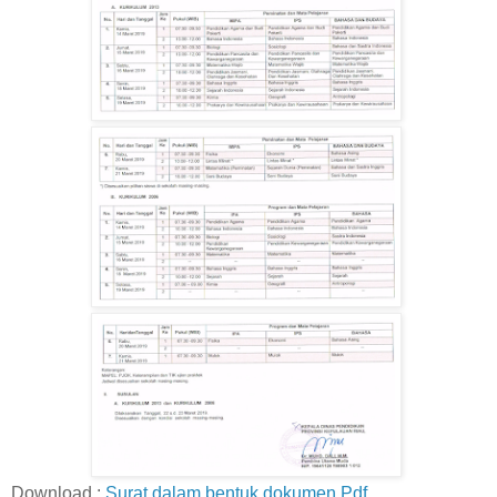
Download :
Surat dalam bentuk dokumen Pdf