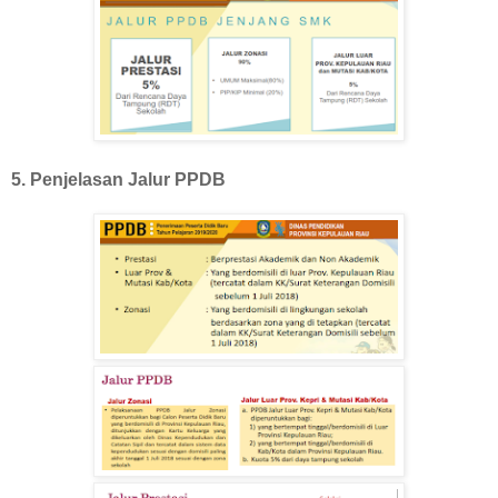
5. Penjelasan Jalur PPDB