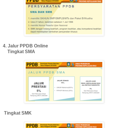
4. Jalur PPDB Online
Tingkat SMA
Tingkat SMK