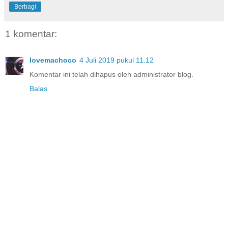
Berbagi
1 komentar:
lovemachoco
4 Juli 2019 pukul 11.12
Komentar ini telah dihapus oleh administrator blog.
Balas