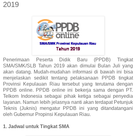
2019
Penerimaan Peserta Didik Baru (PPDB) Tingkat
SMA/SMK/SLB Tahun 2019 akan dimulai Bulan Juli yang
akan datang. Mudah-mudahan informasi di bawah ini bisa
menjelaskan sedikit tentang pelaksanaan PPDB tingkat
Provinsi Kepulauan Riau tersebut yang terutama dengan
PPDB online. PPDB online ini bekerja sama dengan PT.
Telkom Indonesia sebagai pihak ketiga sebagai penyedia
layanan. Namun lebih jelasnya nanti akan terdapat Petunjuk
Teknis (Juknis) mengatur PPDB ini yang ditandatangani
oleh Gubernur Propinsi Kepulauan Riau.
1. Jadwal untuk Tingkat SMA